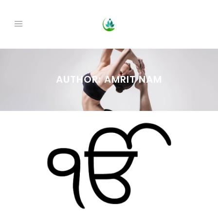
AUTHOR: AMRIT NAM