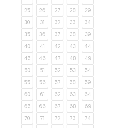
25
26
27
28
29
30
31
32
33
34
35
36
37
38
39
40
41
42
43
44
45
46
47
48
49
50
51
52
53
54
55
56
57
58
59
60
61
62
63
64
65
66
67
68
69
70
71
72
73
74