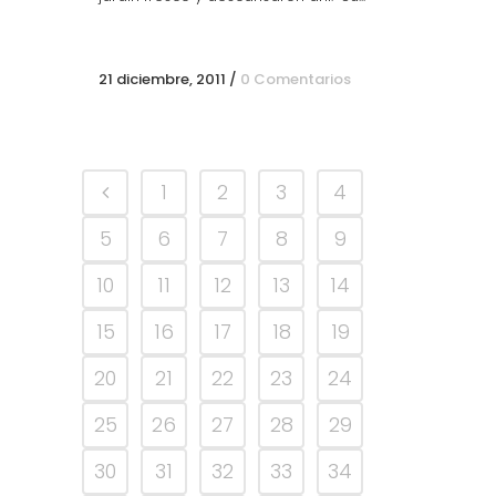
21 diciembre, 2011
/
0 Comentarios
1
2
3
4
5
6
7
8
9
10
11
12
13
14
15
16
17
18
19
20
21
22
23
24
25
26
27
28
29
30
31
32
33
34