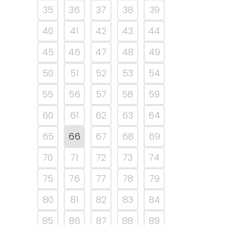
35
36
37
38
39
40
41
42
43
44
45
46
47
48
49
50
51
52
53
54
55
56
57
58
59
60
61
62
63
64
65
66
67
68
69
70
71
72
73
74
75
76
77
78
79
80
81
82
83
84
85
86
87
88
89