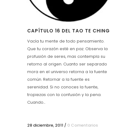
CAPÍTULO 16 DEL TAO TE CHING
Vacía tu mente de todo pensamiento.
Que tu corazón esté en paz. Observa la
profusión de seres, mas contempla su
retorno al origen. Cuanto ser separado
mora en el universo retorna a la fuente
común. Retornar a la fuente es
serenidad. Si no conoces la fuente,
tropiezas con la confusión y la pena.
Cuando...
28 diciembre, 2011
/
0 Comentarios