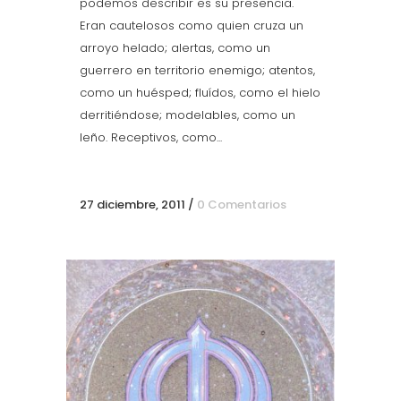
podemos describir es su presencia.
Eran cautelosos como quien cruza un
arroyo helado; alertas, como un
guerrero en territorio enemigo; atentos,
como un huésped; fluídos, como el hielo
derritiéndose; modelables, como un
leño. Receptivos, como...
27 diciembre, 2011
/
0 Comentarios