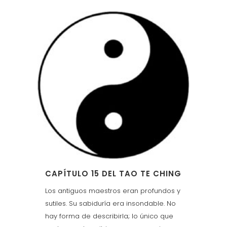
CAPÍTULO 15 DEL TAO TE CHING
Los antiguos maestros eran profundos y
sutiles. Su sabiduría era insondable. No
hay forma de describirla; lo único que