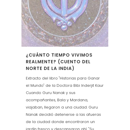
¿CUÁNTO TIEMPO VIVIMOS
REALMENTE? (CUENTO DEL
NORTE DE LA INDIA)
Extracto del libro "Historias para Ganar
el Mundo" de la Doctora Bibi Inderjit Kaur
Cuando Guru Nanak y sus
acompañantes, Bala y Mardana,
viajaban, llegaron a una ciudad. Guru
Nanak decidió detenerse a las afueras
de la ciudad donde encontraron un
jardín fresco y descansaron ahí. "Su...