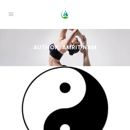
AUTHOR: AMRIT NAM