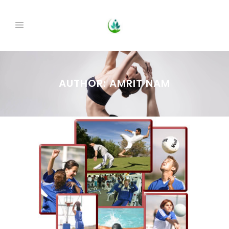
AUTHOR: AMRIT NAM