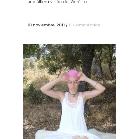
una última visión del Gurú. Lo...
01 noviembre, 2011
/
0 Comentarios