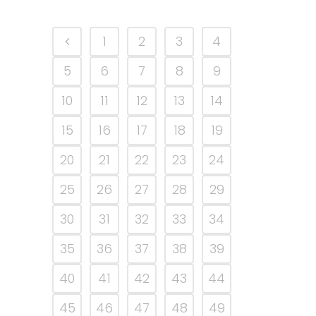
1
2
3
4
5
6
7
8
9
10
11
12
13
14
15
16
17
18
19
20
21
22
23
24
25
26
27
28
29
30
31
32
33
34
35
36
37
38
39
40
41
42
43
44
45
46
47
48
49