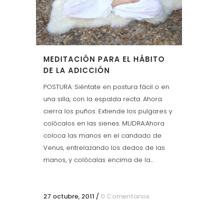
MEDITACIÓN PARA EL HÁBITO
DE LA ADICCIÓN
POSTURA: Siéntate en postura fácil o en
una silla, con la espalda recta. Ahora
cierra los puños. Extiende los pulgares y
colócalos en las sienes. MUDRA:Ahora
coloca las manos en el candado de
Venus, entrelazando los dedos de las
manos, y colócalas encima de la...
27 octubre, 2011
/
0 Comentarios