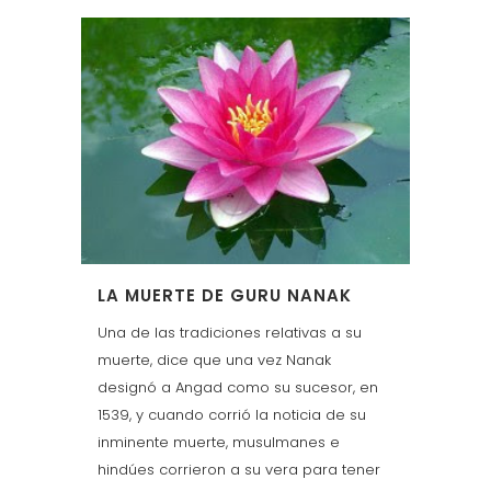
LA MUERTE DE GURU NANAK
Una de las tradiciones relativas a su
muerte, dice que una vez Nanak
designó a Angad como su sucesor, en
1539, y cuando corrió la noticia de su
inminente muerte, musulmanes e
hindúes corrieron a su vera para tener