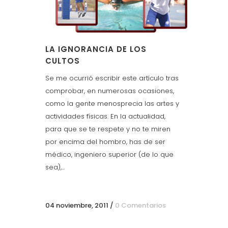
LA IGNORANCIA DE LOS
CULTOS
Se me ocurrió escribir este artículo tras
comprobar, en numerosas ocasiones,
como la gente menosprecia las artes y
actividades físicas. En la actualidad,
para que se te respete y no te miren
por encima del hombro, has de ser
médico, ingeniero superior (de lo que
sea),...
04 noviembre, 2011
/
0 Comentarios